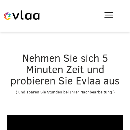
Nehmen Sie sich 5
Minuten Zeit und
probieren Sie Evlaa aus
( und sparen Sie Stunden bei Ihrer Nachbearbeitung )