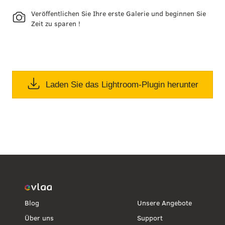
Veröffentlichen Sie Ihre erste Galerie und beginnen Sie
Zeit zu sparen !
Laden Sie das Lightroom-Plugin herunter
Blog
Unsere Angebote
Über uns
Support