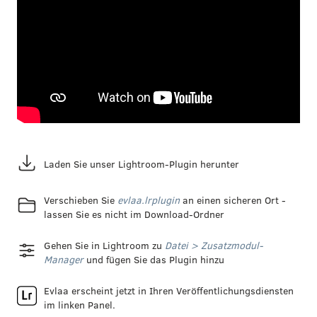
Laden Sie unser Lightroom-Plugin herunter
Verschieben Sie
evlaa.lrplugin
an einen sicheren Ort -
lassen Sie es nicht im Download-Ordner
Gehen Sie in Lightroom zu
Datei > Zusatzmodul-
Manager
und fügen Sie das Plugin hinzu
Evlaa erscheint jetzt in Ihren Veröffentlichungsdiensten
im linken Panel.