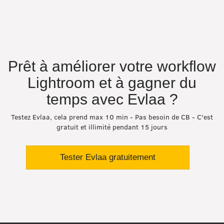
Prêt à améliorer votre workflow
Lightroom et à gagner du
temps avec Evlaa ?
Testez Evlaa, cela prend max 10 min - Pas besoin de CB - C'est
gratuit et illimité pendant 15 jours
Tester Evlaa gratuitement