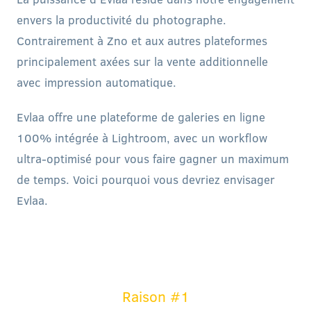
envers la productivité du photographe.
Contrairement à Zno et aux autres plateformes
principalement axées sur la vente additionnelle
avec impression automatique.
Evlaa offre une plateforme de galeries en ligne
100% intégrée à Lightroom, avec un workflow
ultra-optimisé pour vous faire gagner un maximum
de temps. Voici pourquoi vous devriez envisager
Evlaa.
Raison #1