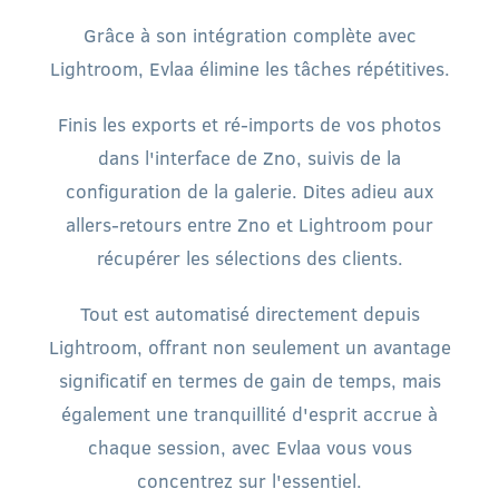
Grâce à son intégration complète avec
Lightroom, Evlaa élimine les tâches répétitives.
Finis les exports et ré-imports de vos photos
dans l'interface de Zno, suivis de la
configuration de la galerie. Dites adieu aux
allers-retours entre Zno et Lightroom pour
récupérer les sélections des clients.
Tout est automatisé directement depuis
Lightroom, offrant non seulement un avantage
significatif en termes de gain de temps, mais
également une tranquillité d'esprit accrue à
chaque session, avec Evlaa vous vous
concentrez sur l'essentiel.