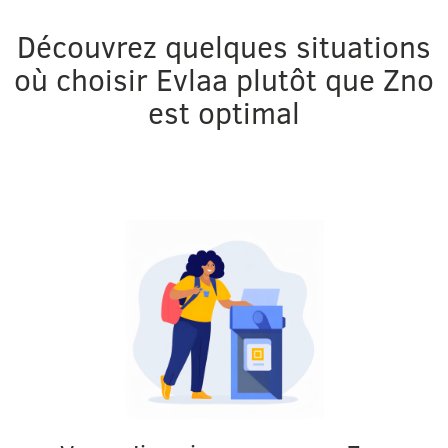
Découvrez quelques situations
où choisir Evlaa plutôt que Zno
est optimal