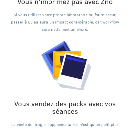
Vous n'imprimez pas avec Zno
Si vous utilisez votre propre laboratoire ou fournisseur,
passer à Evlaa aura un impact considérable, car workflow
sera nettement amélioré.
Vous vendez des packs avec vos
séances
La vente de tirages supplémentaires n'est qu'un petit plus