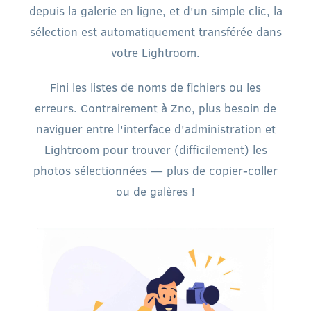
depuis la galerie en ligne, et d'un simple clic, la
sélection est automatiquement transférée dans
votre Lightroom.
Fini les listes de noms de fichiers ou les
erreurs. Contrairement à Zno, plus besoin de
naviguer entre l'interface d'administration et
Lightroom pour trouver (difficilement) les
photos sélectionnées — plus de copier-coller
ou de galères !