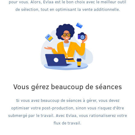
pour vous. Alors, Evlaa est le bon choix avec le meilleur outil
de sélection, tout en optimisant la vente additionnelle.
Vous gérez beaucoup de séances
Si vous avez beaucoup de séances à gérer, vous devez
optimiser votre post-production, sinon vous risquez d'être
submergé par le travail. Avec Evlaa, vous rationaliserez votre
flux de travail.