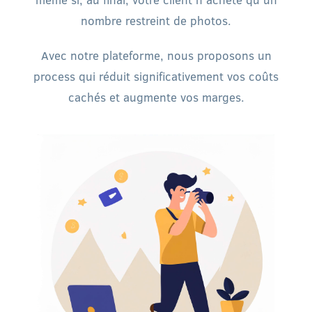
nombre restreint de photos.
Avec notre plateforme, nous proposons un
process qui réduit significativement vos coûts
cachés et augmente vos marges.