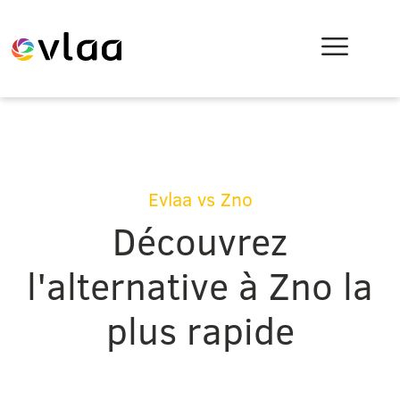
Evlaa vs Zno
Découvrez
l'alternative à Zno la
plus rapide