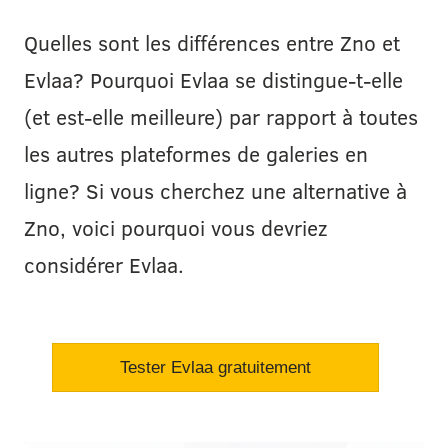
Quelles sont les différences entre Zno et
Evlaa? Pourquoi Evlaa se distingue-t-elle
(et est-elle meilleure) par rapport à toutes
les autres plateformes de galeries en
ligne? Si vous cherchez une alternative à
Zno, voici pourquoi vous devriez
considérer Evlaa.
Tester Evlaa gratuitement