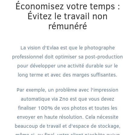
Économisez votre temps :
Évitez le travail non
rémunéré
La vision d'Evlaa est que le photographe
professionnel doit optimiser sa post-production
pour développer une activité durable sur le
long terme et avec des marges suffisantes.
Par exemple, un problème avec l'impression
automatique via Zno est que vous devez
finaliser 100% de vos photos et toutes les
envoyer en haute résolution. Cela nécessite
beaucoup de travail et d'espace de stockage,
même si, au final, votre client n'achète qu'un