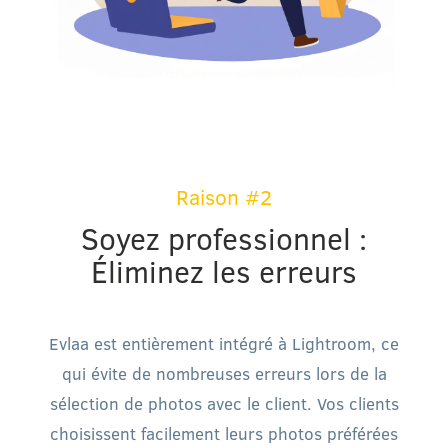
Raison #2
Soyez professionnel :
Éliminez les erreurs
Evlaa est entièrement intégré à Lightroom, ce
qui évite de nombreuses erreurs lors de la
sélection de photos avec le client. Vos clients
choisissent facilement leurs photos préférées