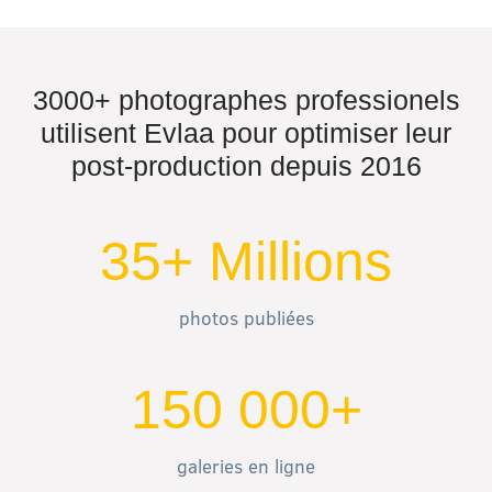
3000+ photographes professionels
utilisent Evlaa pour optimiser leur
post-production depuis 2016
35+ Millions
photos publiées
150 000+
galeries en ligne