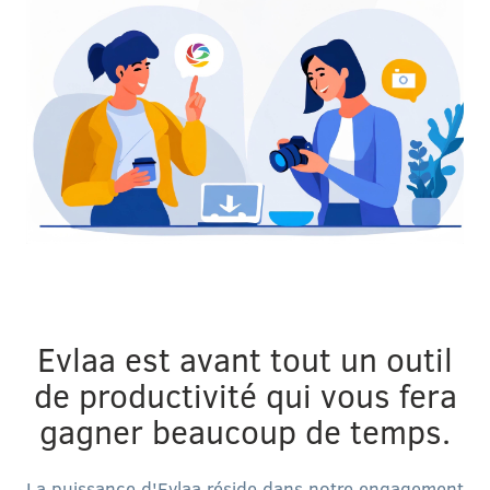
Evlaa est avant tout un outil
de productivité qui vous fera
gagner beaucoup de temps.
La puissance d'Evlaa réside dans notre engagement