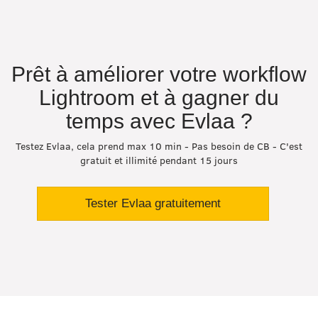
Prêt à améliorer votre workflow
Lightroom et à gagner du
temps avec Evlaa ?
Testez Evlaa, cela prend max 10 min - Pas besoin de CB - C'est
gratuit et illimité pendant 15 jours
Tester Evlaa gratuitement