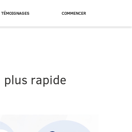
TÉMOIGNAGES
COMMENCER
a plus rapide