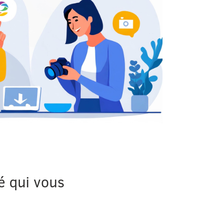
té qui vous