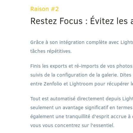
Raison #2
Restez Focus : Évitez les 
Grâce à son intégration complète avec Lightr
tâches répétitives.
Finis les exports et ré-imports de vos photos 
suivis de la configuration de la galerie. Dites
entre Zenfolio et Lightroom pour récupérer le
Tout est automatisé directement depuis Ligh
seulement un avantage significatif en terme
également une tranquillité d'esprit accrue à
vous vous concentrez sur l'essentiel.