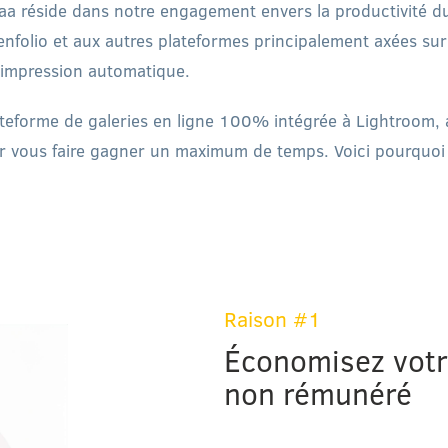
laa réside dans notre engagement envers la productivité 
nfolio et aux autres plateformes principalement axées sur
 impression automatique.
ateforme de galeries en ligne 100% intégrée à Lightroom,
ur vous faire gagner un maximum de temps. Voici pourquoi
Raison #1
Économisez votre
non rémunéré