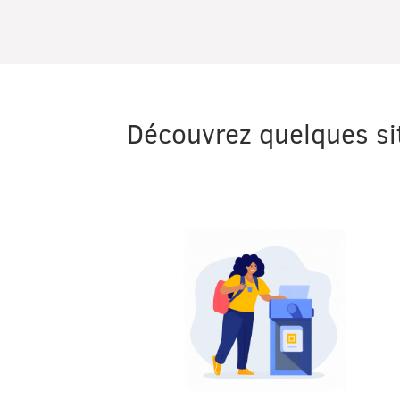
Découvrez quelques sit