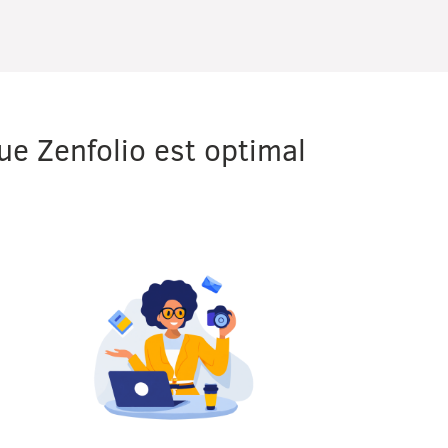
ue Zenfolio est optimal