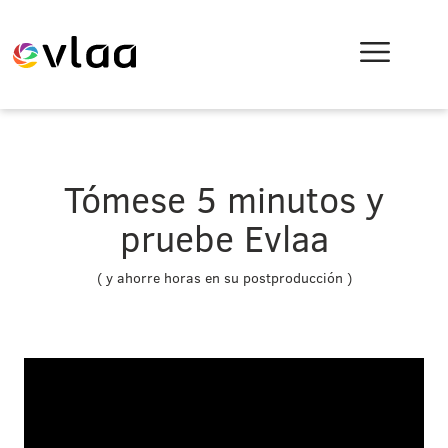
Tómese 5 minutos y
pruebe Evlaa
( y ahorre horas en su postproducción )