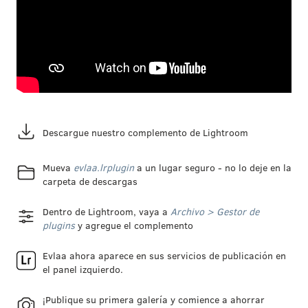
Descargue nuestro complemento de Lightroom
Mueva
evlaa.lrplugin
a un lugar seguro - no lo deje en la
carpeta de descargas
Dentro de Lightroom, vaya a
Archivo > Gestor de
plugins
y agregue el complemento
Evlaa ahora aparece en sus servicios de publicación en
el panel izquierdo.
¡Publique su primera galería y comience a ahorrar