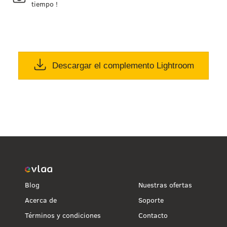
tiempo !
Descargar el complemento Lightroom
Blog
Nuestras ofertas
Acerca de
Soporte
Términos y condiciones
Contacto